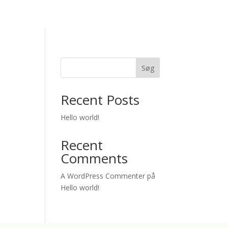
Søg
Recent Posts
Hello world!
Recent
Comments
A WordPress Commenter
på
Hello world!