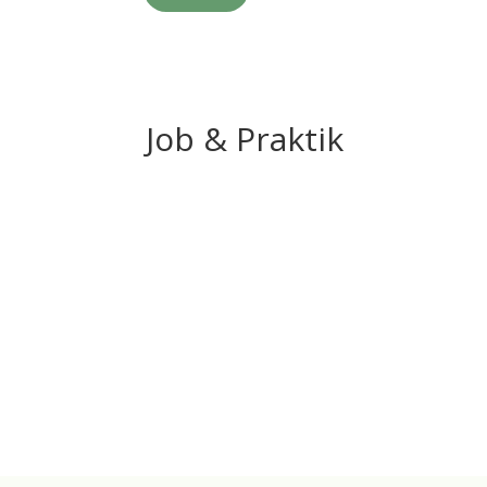
Job & Praktik