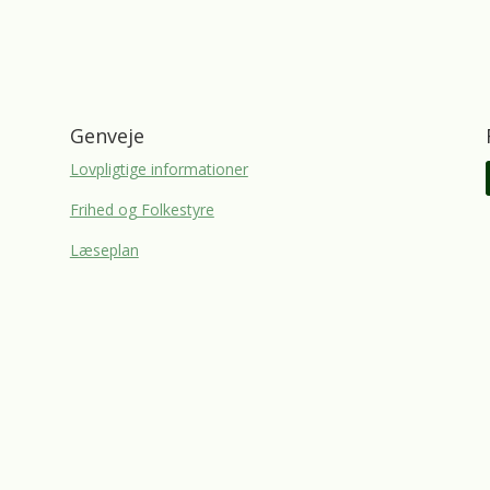
Genveje
Lovpligtige informationer
Frihed og Folkestyre
Læseplan