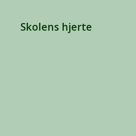
Skolens hjerte