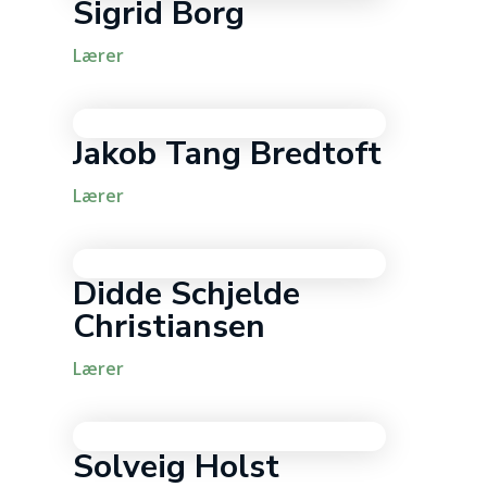
Sigrid Borg
Lærer
Jakob Tang Bredtoft
Lærer
Didde Schjelde
Christiansen
Lærer
Solveig Holst