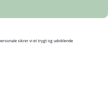
rsonale sikrer vi et trygt og udviklende