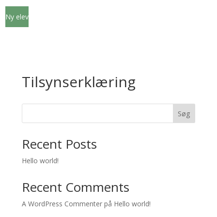
Ny elev
Tilsynserklæring
Søg
Recent Posts
Hello world!
Recent Comments
A WordPress Commenter
på
Hello world!