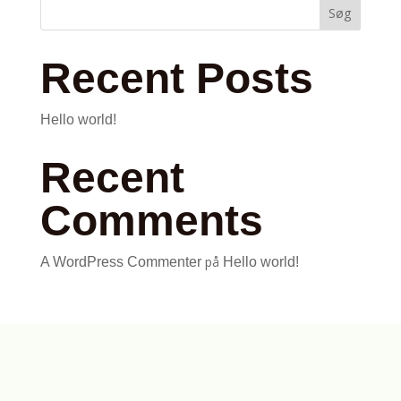
Søg
Recent Posts
Hello world!
Recent
Comments
på
A WordPress Commenter
Hello world!